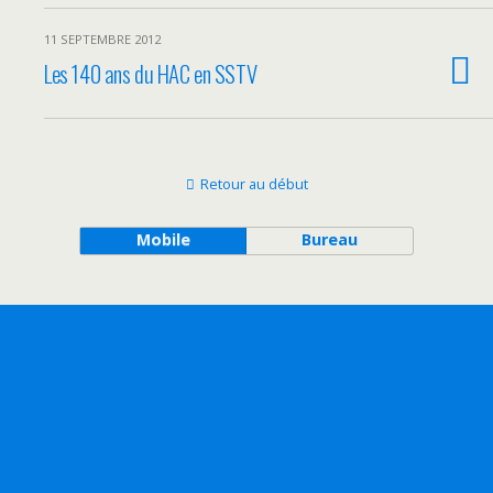
11 SEPTEMBRE 2012
Les 140 ans du HAC en SSTV
Retour au début
Mobile
Bureau