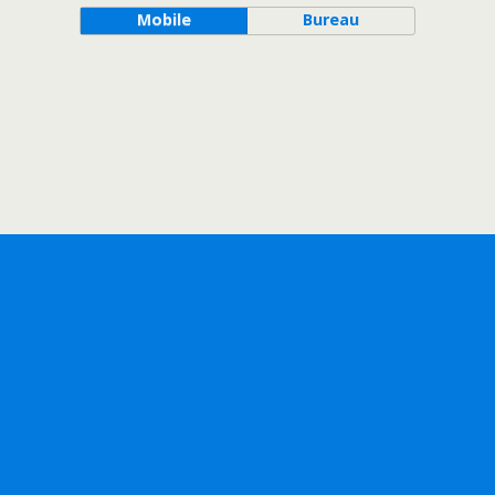
Mobile
Bureau