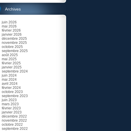
Archives
juin 2026
mai 2026
février 2026
janvier 2026
décembre 2025
novembre 2025
octobre 2025
septembre 2025
août 2025
mai 2025
février 2025
janvier 2025
septembre 2024
juin 2024
mai 2024
avril 2024
février 2024
octobre 2023
septembre 2023
juin 2023
mars 2023
février 2023
janvier 2023
décembre 2022
novembre 2022
octobre 2022
septembre 2022