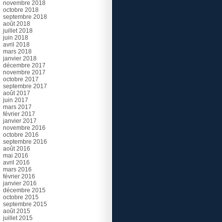
novembre 2018
octobre 2018
septembre 2018
août 2018
juillet 2018
juin 2018
avril 2018
mars 2018
janvier 2018
décembre 2017
novembre 2017
octobre 2017
septembre 2017
août 2017
juin 2017
mars 2017
février 2017
janvier 2017
novembre 2016
octobre 2016
septembre 2016
août 2016
mai 2016
avril 2016
mars 2016
février 2016
janvier 2016
décembre 2015
octobre 2015
septembre 2015
août 2015
juillet 2015