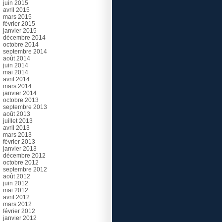
juin 2015
avril 2015
mars 2015
février 2015
janvier 2015
décembre 2014
octobre 2014
septembre 2014
août 2014
juin 2014
mai 2014
avril 2014
mars 2014
janvier 2014
octobre 2013
septembre 2013
août 2013
juillet 2013
avril 2013
mars 2013
février 2013
janvier 2013
décembre 2012
octobre 2012
septembre 2012
août 2012
juin 2012
mai 2012
avril 2012
mars 2012
février 2012
janvier 2012