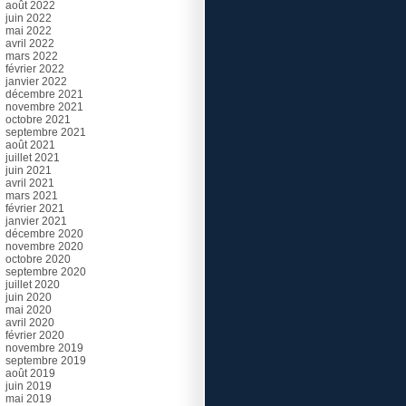
août 2022
juin 2022
mai 2022
avril 2022
mars 2022
février 2022
janvier 2022
décembre 2021
novembre 2021
octobre 2021
septembre 2021
août 2021
juillet 2021
juin 2021
avril 2021
mars 2021
février 2021
janvier 2021
décembre 2020
novembre 2020
octobre 2020
septembre 2020
juillet 2020
juin 2020
mai 2020
avril 2020
février 2020
novembre 2019
septembre 2019
août 2019
juin 2019
mai 2019