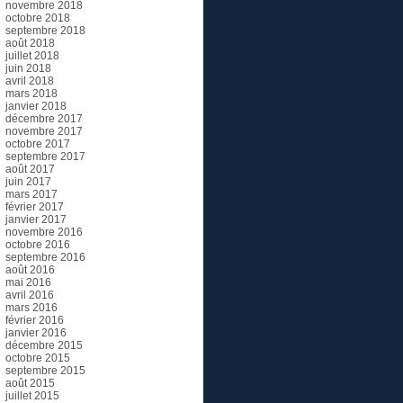
novembre 2018
octobre 2018
septembre 2018
août 2018
juillet 2018
juin 2018
avril 2018
mars 2018
janvier 2018
décembre 2017
novembre 2017
octobre 2017
septembre 2017
août 2017
juin 2017
mars 2017
février 2017
janvier 2017
novembre 2016
octobre 2016
septembre 2016
août 2016
mai 2016
avril 2016
mars 2016
février 2016
janvier 2016
décembre 2015
octobre 2015
septembre 2015
août 2015
juillet 2015