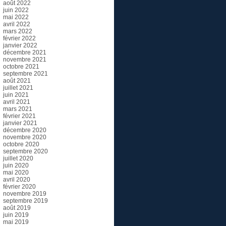
août 2022
juin 2022
mai 2022
avril 2022
mars 2022
février 2022
janvier 2022
décembre 2021
novembre 2021
octobre 2021
septembre 2021
août 2021
juillet 2021
juin 2021
avril 2021
mars 2021
février 2021
janvier 2021
décembre 2020
novembre 2020
octobre 2020
septembre 2020
juillet 2020
juin 2020
mai 2020
avril 2020
février 2020
novembre 2019
septembre 2019
août 2019
juin 2019
mai 2019