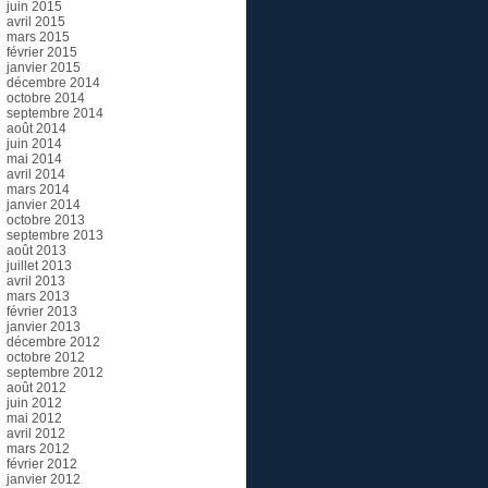
juin 2015
avril 2015
mars 2015
février 2015
janvier 2015
décembre 2014
octobre 2014
septembre 2014
août 2014
juin 2014
mai 2014
avril 2014
mars 2014
janvier 2014
octobre 2013
septembre 2013
août 2013
juillet 2013
avril 2013
mars 2013
février 2013
janvier 2013
décembre 2012
octobre 2012
septembre 2012
août 2012
juin 2012
mai 2012
avril 2012
mars 2012
février 2012
janvier 2012