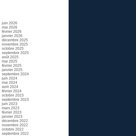
Archives
juin 2026
mai 2026
février 2026
janvier 2026
décembre 2025
novembre 2025
octobre 2025
septembre 2025
août 2025
mai 2025
février 2025
janvier 2025
septembre 2024
juin 2024
mai 2024
avril 2024
février 2024
octobre 2023
septembre 2023
juin 2023
mars 2023
février 2023
janvier 2023
décembre 2022
novembre 2022
octobre 2022
septembre 2022