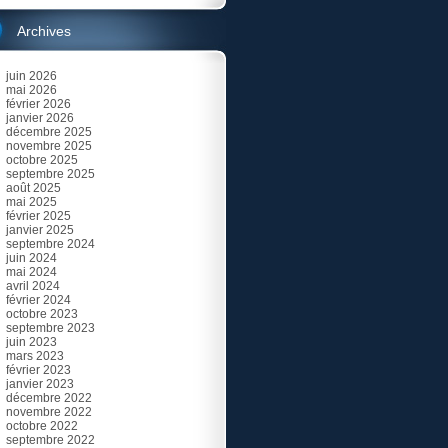
Archives
juin 2026
mai 2026
février 2026
janvier 2026
décembre 2025
novembre 2025
octobre 2025
septembre 2025
août 2025
mai 2025
février 2025
janvier 2025
septembre 2024
juin 2024
mai 2024
avril 2024
février 2024
octobre 2023
septembre 2023
juin 2023
mars 2023
février 2023
janvier 2023
décembre 2022
novembre 2022
octobre 2022
septembre 2022