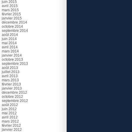
juin 2015
avril 2015
mars 2015
février 2015
janvier 2015
décembre 2014
octobre 2014
septembre 2014
août 2014
juin 2014
mai 2014
avril 2014
mars 2014
janvier 2014
octobre 2013
septembre 2013
août 2013
juillet 2013
avril 2013
mars 2013
février 2013
janvier 2013
décembre 2012
octobre 2012
septembre 2012
août 2012
juin 2012
mai 2012
avril 2012
mars 2012
février 2012
janvier 2012