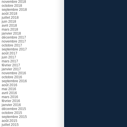
novembre 2018
octobre 2018
septembre 2018
août 2018
juillet 2018
juin 2018
avril 2018
mars 2018
janvier 2018
décembre 2017
novembre 2017
octobre 2017
septembre 2017
août 2017
juin 2017
mars 2017
février 2017
janvier 2017
novembre 2016
octobre 2016
septembre 2016
août 2016
mai 2016
avril 2016
mars 2016
février 2016
janvier 2016
décembre 2015
octobre 2015
septembre 2015
août 2015
juillet 2015