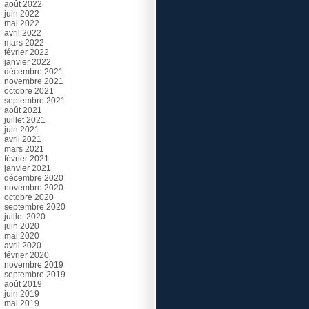
août 2022
juin 2022
mai 2022
avril 2022
mars 2022
février 2022
janvier 2022
décembre 2021
novembre 2021
octobre 2021
septembre 2021
août 2021
juillet 2021
juin 2021
avril 2021
mars 2021
février 2021
janvier 2021
décembre 2020
novembre 2020
octobre 2020
septembre 2020
juillet 2020
juin 2020
mai 2020
avril 2020
février 2020
novembre 2019
septembre 2019
août 2019
juin 2019
mai 2019