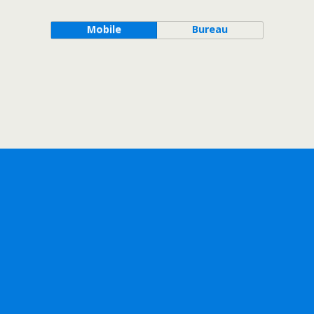
Mobile
Bureau