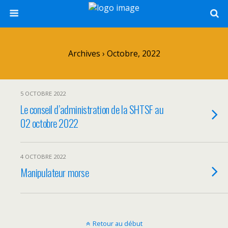
Archives › Octobre, 2022
5 OCTOBRE 2022
Le conseil d’administration de la SHTSF au
02 octobre 2022
4 OCTOBRE 2022
Manipulateur morse
Retour au début