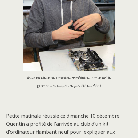
Mise en place du radiateur/ventilateur sur le µP, la
graisse thermique n’a pas été oubliée !
Petite matinale réussie ce dimanche 10 décembre,
Quentin a profité de l’arrivée au club d’un kit
d’ordinateur flambant neuf pour expliquer aux