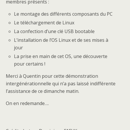
membres présents :
Le montage des différents composants du PC
Le téléchargement de Linux
La confection d’une clé USB bootable
L’installation de l’OS Linux et de ses mises à
jour
La prise en main de cet OS, une découverte
pour certains !
Merci à Quentin pour cette démonstration
intergénérationnelle qui n’a pas laissé indifférente
l’assistance de ce dimanche matin.
On en redemande….