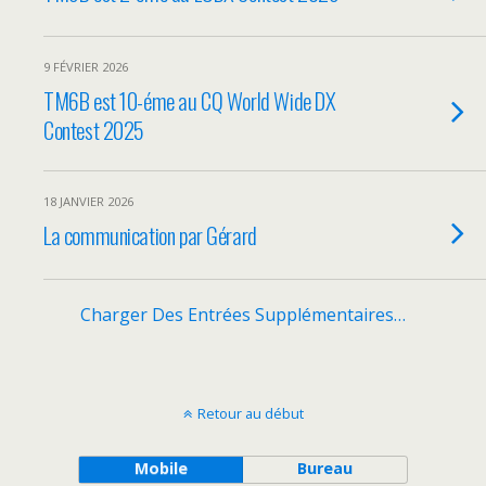
9 FÉVRIER 2026
TM6B est 10-éme au CQ World Wide DX
Contest 2025
18 JANVIER 2026
La communication par Gérard
Charger Des Entrées Supplémentaires…
Retour au début
Mobile
Bureau