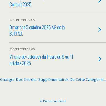
Contest 2025
30 SEPTEMBRE 2025
Dimanche 5 octobre 2025 AG de la
S.H.T.S.F.
29 SEPTEMBRE 2025
Village des sciences du Havre du 9 au 11
octobre 2025
Charger Des Entrées Supplémentaires De Cette Catégorie…
Retour au début