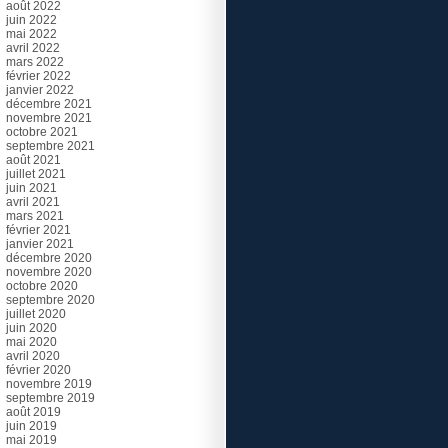
août 2022
juin 2022
mai 2022
avril 2022
mars 2022
février 2022
janvier 2022
décembre 2021
novembre 2021
octobre 2021
septembre 2021
août 2021
juillet 2021
juin 2021
avril 2021
mars 2021
février 2021
janvier 2021
décembre 2020
novembre 2020
octobre 2020
septembre 2020
juillet 2020
juin 2020
mai 2020
avril 2020
février 2020
novembre 2019
septembre 2019
août 2019
juin 2019
mai 2019