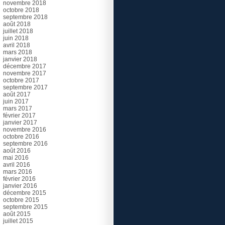
novembre 2018
octobre 2018
septembre 2018
août 2018
juillet 2018
juin 2018
avril 2018
mars 2018
janvier 2018
décembre 2017
novembre 2017
octobre 2017
septembre 2017
août 2017
juin 2017
mars 2017
février 2017
janvier 2017
novembre 2016
octobre 2016
septembre 2016
août 2016
mai 2016
avril 2016
mars 2016
février 2016
janvier 2016
décembre 2015
octobre 2015
septembre 2015
août 2015
juillet 2015