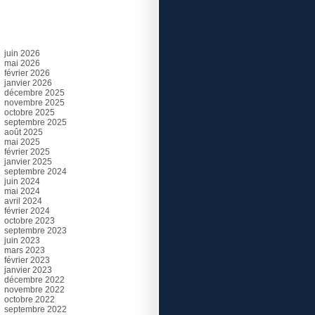
Archives
juin 2026
mai 2026
février 2026
janvier 2026
décembre 2025
novembre 2025
octobre 2025
septembre 2025
août 2025
mai 2025
février 2025
janvier 2025
septembre 2024
juin 2024
mai 2024
avril 2024
février 2024
octobre 2023
septembre 2023
juin 2023
mars 2023
février 2023
janvier 2023
décembre 2022
novembre 2022
octobre 2022
septembre 2022