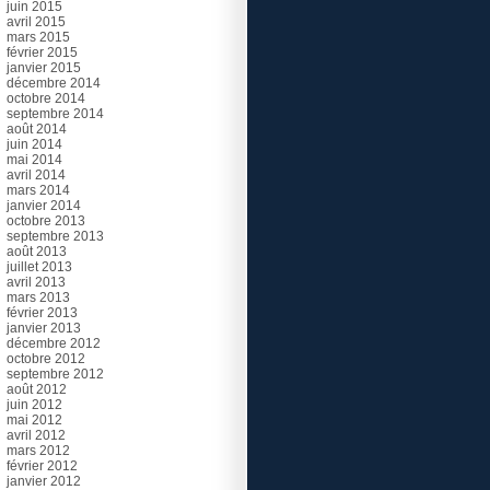
juin 2015
avril 2015
mars 2015
février 2015
janvier 2015
décembre 2014
octobre 2014
septembre 2014
août 2014
juin 2014
mai 2014
avril 2014
mars 2014
janvier 2014
octobre 2013
septembre 2013
août 2013
juillet 2013
avril 2013
mars 2013
février 2013
janvier 2013
décembre 2012
octobre 2012
septembre 2012
août 2012
juin 2012
mai 2012
avril 2012
mars 2012
février 2012
janvier 2012