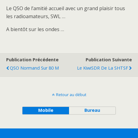
Le QSO de l’amitié accueil avec un grand plaisir tous
les radioamateurs, SWL …
A bientôt sur les ondes …
Publication Précédente
Publication Suivante
QSO Normand Sur 80 M
Le KiwiSDR De La SHTSF
Retour au début
Mobile
Bureau