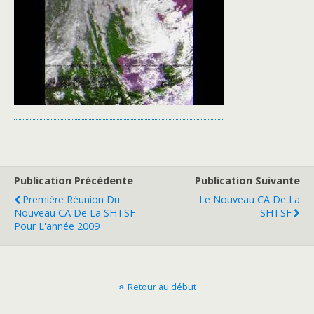
Publication Précédente
Publication Suivante
Première Réunion Du
Le Nouveau CA De La
Nouveau CA De La SHTSF
SHTSF
Pour L'année 2009
Retour au début