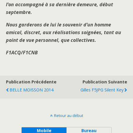
l’on accompagné à sa dernière demeure, début
septembre.
Nous garderons de lui le souvenir d’un homme
amical, discret, aux réalisations soignées, tant au
point de vue personnel, que collectives.
F1ACQ/F1CNB
Publication Précédente
Publication Suivante
BELLE MOISSON 2014
Gilles F5JPG Silent Key
Retour au début
Mobile
Bureau