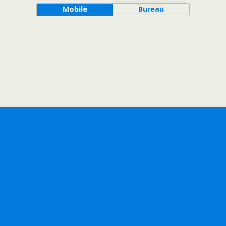
Mobile
Bureau