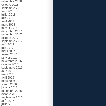
novembre 2018
octobre 2018
septembre 2018
août 2018
juillet 2018
juin 2018
avril 2018
mars 2018
janvier 2018
décembre 2017
novembre 2017
octobre 2017
septembre 2017
août 2017
juin 2017
mars 2017
février 2017
janvier 2017
novembre 2016
octobre 2016
septembre 2016
août 2016
mai 2016
avril 2016
mars 2016
février 2016
janvier 2016
décembre 2015
octobre 2015
septembre 2015
août 2015
juillet 2015