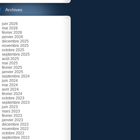
Archives
juin 2026
mai 2026
février 2026
janvier 2026
décembre 2025
novembre 2025
octobre 2025
septembre 2025
août 2025
mai 2025
février 2025
janvier 2025
septembre 2024
juin 2024
mai 2024
avril 2024
février 2024
octobre 2023
septembre 2023
juin 2023
mars 2023
février 2023
janvier 2023
décembre 2022
novembre 2022
octobre 2022
septembre 2022