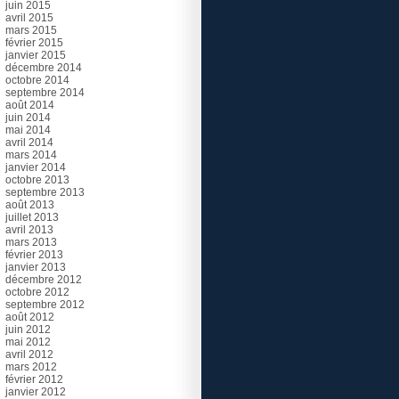
juin 2015
avril 2015
mars 2015
février 2015
janvier 2015
décembre 2014
octobre 2014
septembre 2014
août 2014
juin 2014
mai 2014
avril 2014
mars 2014
janvier 2014
octobre 2013
septembre 2013
août 2013
juillet 2013
avril 2013
mars 2013
février 2013
janvier 2013
décembre 2012
octobre 2012
septembre 2012
août 2012
juin 2012
mai 2012
avril 2012
mars 2012
février 2012
janvier 2012