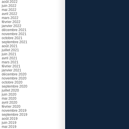
août 2022
juin 2022
mai 2022
avril 2022
mars 2022
février 2022
janvier 2022
décembre 2021
novembre 2021
octobre 2021
septembre 2021
août 2021
juillet 2021
juin 2021
avril 2021
mars 2021
février 2021
janvier 2021
décembre 2020
novembre 2020
octobre 2020
septembre 2020
juillet 2020
juin 2020
mai 2020
avril 2020
février 2020
novembre 2019
septembre 2019
août 2019
juin 2019
mai 2019