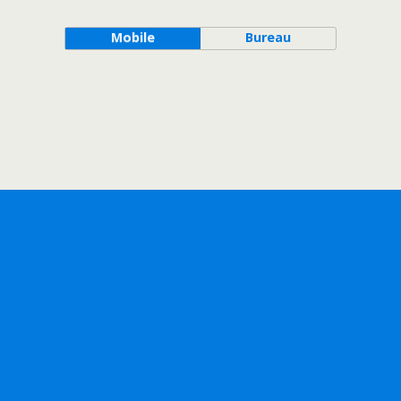
Mobile
Bureau