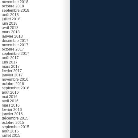
novembre 2018
octobre 2018
septembre 2018
août 2018
juillet 2018
juin 2018
avril 2018
mars 2018
janvier 2018
décembre 2017
novembre 2017
octobre 2017
septembre 2017
août 2017
juin 2017
mars 2017
février 2017
janvier 2017
novembre 2016
octobre 2016
septembre 2016
août 2016
mai 2016
avril 2016
mars 2016
février 2016
janvier 2016
décembre 2015
octobre 2015
septembre 2015
août 2015
juillet 2015