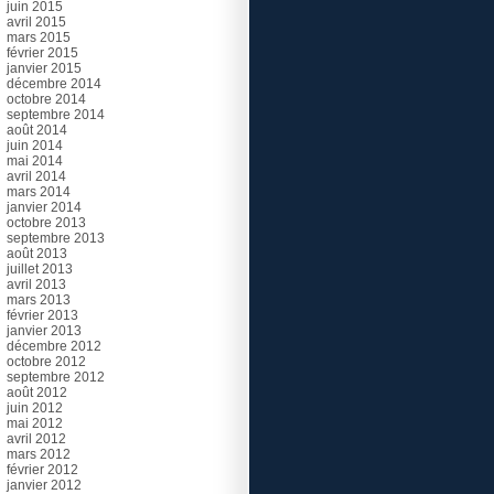
juin 2015
avril 2015
mars 2015
février 2015
janvier 2015
décembre 2014
octobre 2014
septembre 2014
août 2014
juin 2014
mai 2014
avril 2014
mars 2014
janvier 2014
octobre 2013
septembre 2013
août 2013
juillet 2013
avril 2013
mars 2013
février 2013
janvier 2013
décembre 2012
octobre 2012
septembre 2012
août 2012
juin 2012
mai 2012
avril 2012
mars 2012
février 2012
janvier 2012