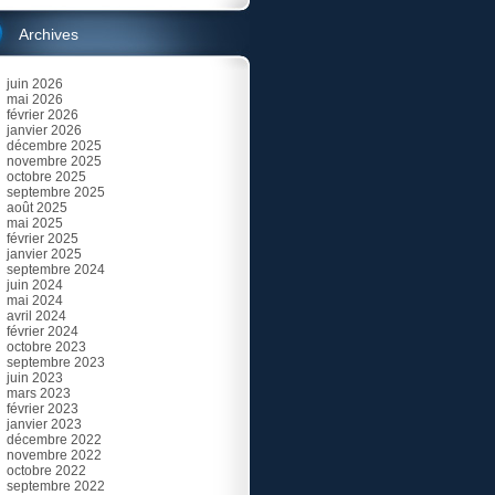
Archives
juin 2026
mai 2026
février 2026
janvier 2026
décembre 2025
novembre 2025
octobre 2025
septembre 2025
août 2025
mai 2025
février 2025
janvier 2025
septembre 2024
juin 2024
mai 2024
avril 2024
février 2024
octobre 2023
septembre 2023
juin 2023
mars 2023
février 2023
janvier 2023
décembre 2022
novembre 2022
octobre 2022
septembre 2022