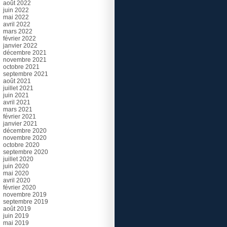
août 2022
juin 2022
mai 2022
avril 2022
mars 2022
février 2022
janvier 2022
décembre 2021
novembre 2021
octobre 2021
septembre 2021
août 2021
juillet 2021
juin 2021
avril 2021
mars 2021
février 2021
janvier 2021
décembre 2020
novembre 2020
octobre 2020
septembre 2020
juillet 2020
juin 2020
mai 2020
avril 2020
février 2020
novembre 2019
septembre 2019
août 2019
juin 2019
mai 2019