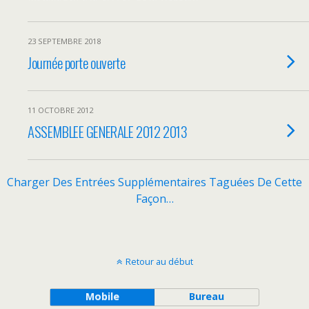
23 SEPTEMBRE 2018
Journée porte ouverte
11 OCTOBRE 2012
ASSEMBLEE GENERALE 2012 2013
Charger Des Entrées Supplémentaires Taguées De Cette
Façon…
Retour au début
Mobile
Bureau