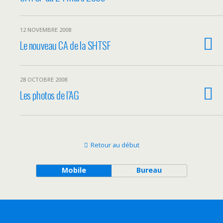
12 NOVEMBRE 2008
Le nouveau CA de la SHTSF
28 OCTOBRE 2008
Les photos de l’AG
Retour au début
Mobile
Bureau