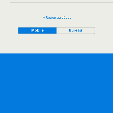
Retour au début
Mobile
Bureau