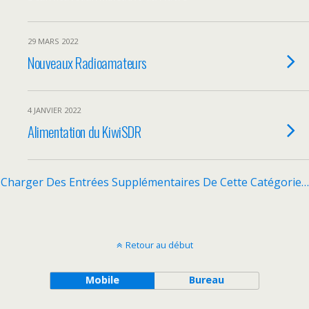
29 MARS 2022
Nouveaux Radioamateurs
4 JANVIER 2022
Alimentation du KiwiSDR
Charger Des Entrées Supplémentaires De Cette Catégorie…
Retour au début
Mobile
Bureau