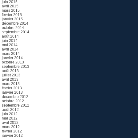
juin 2015
avril 2015
mars 2015
février 2015
janvier 2015
décembre 2014
octobre 2014
septembre 2014
août 2014
juin 2014
mai 2014
avril 2014
mars 2014
janvier 2014
octobre 2013
septembre 2013
août 2013
juillet 2013
avril 2013
mars 2013
février 2013
janvier 2013
décembre 2012
octobre 2012
septembre 2012
août 2012
juin 2012
mai 2012
avril 2012
mars 2012
février 2012
janvier 2012