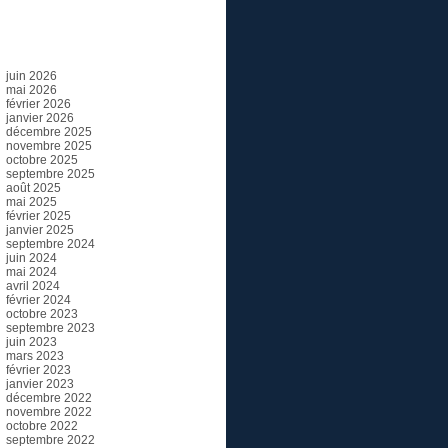
Archives
juin 2026
mai 2026
février 2026
janvier 2026
décembre 2025
novembre 2025
octobre 2025
septembre 2025
août 2025
mai 2025
février 2025
janvier 2025
septembre 2024
juin 2024
mai 2024
avril 2024
février 2024
octobre 2023
septembre 2023
juin 2023
mars 2023
février 2023
janvier 2023
décembre 2022
novembre 2022
octobre 2022
septembre 2022