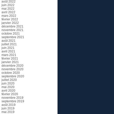
août 2022
juin 2022
mai 2022
avril 2022
mars 2022
février 2022
janvier 2022
décembre 2021
novembre 2021
octobre 2021
septembre 2021
août 2021
juillet 2021
juin 2021
avril 2021
mars 2021
février 2021
janvier 2021
décembre 2020
novembre 2020
octobre 2020
septembre 2020
juillet 2020
juin 2020
mai 2020
avril 2020
février 2020
novembre 2019
septembre 2019
août 2019
juin 2019
mai 2019