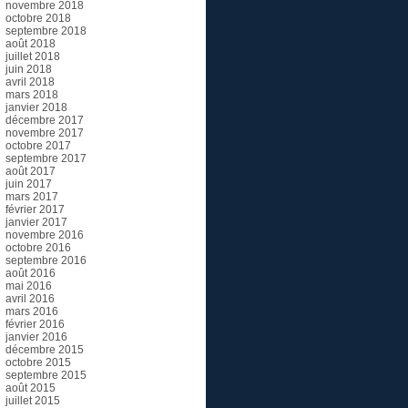
novembre 2018
octobre 2018
septembre 2018
août 2018
juillet 2018
juin 2018
avril 2018
mars 2018
janvier 2018
décembre 2017
novembre 2017
octobre 2017
septembre 2017
août 2017
juin 2017
mars 2017
février 2017
janvier 2017
novembre 2016
octobre 2016
septembre 2016
août 2016
mai 2016
avril 2016
mars 2016
février 2016
janvier 2016
décembre 2015
octobre 2015
septembre 2015
août 2015
juillet 2015