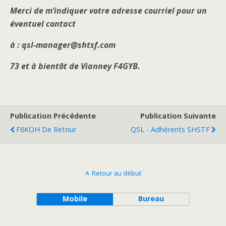
Merci de m’indiquer votre adresse courriel pour un
éventuel contact
à :
qsl-manager@shtsf.com
73 et à bientôt de Vianney F4GYB.
Publication Précédente
Publication Suivante
F6KOH De Retour
QSL - Adhérents SHSTF
Retour au début
Mobile
Bureau