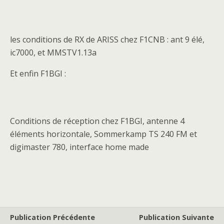
les conditions de RX de ARISS chez F1CNB : ant 9 élé,
ic7000, et MMSTV1.13a
Et enfin F1BGI :
Conditions de réception chez F1BGI, antenne 4
éléments horizontale, Sommerkamp TS 240 FM et
digimaster 780, interface home made
Publication Précédente
Publication Suivante