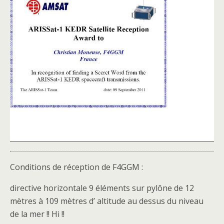
Conditions de réception de F4GGM :
directive horizontale 9 éléments sur pylône de 12
mètres à 109 mètres d’ altitude au dessus du niveau
de la mer !! Hi !!