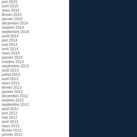
juin 2015
avril 2015
mars 2015
février 2015
janvier 2015
décembre 2014
octobre 2014
septembre 2014
août 2014
juin 2014
mai 2014
avril 2014
mars 2014
janvier 2014
octobre 2013
septembre 2013
août 2013
juillet 2013
avril 2013
mars 2013
février 2013
janvier 2013
décembre 2012
octobre 2012
septembre 2012
août 2012
juin 2012
mai 2012
avril 2012
mars 2012
février 2012
janvier 2012