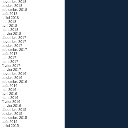
novembre 2018
octobre 2018
septembre 2018
août 2018
juillet 2018
juin 2018
avril 2018
mars 2018
janvier 2018
décembre 2017
novembre 2017
octobre 2017
septembre 2017
août 2017
juin 2017
mars 2017
février 2017
janvier 2017
novembre 2016
octobre 2016
septembre 2016
août 2016
mai 2016
avril 2016
mars 2016
février 2016
janvier 2016
décembre 2015
octobre 2015
septembre 2015
août 2015
juillet 2015