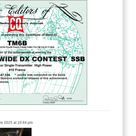
e 2025 at 10:44 pm