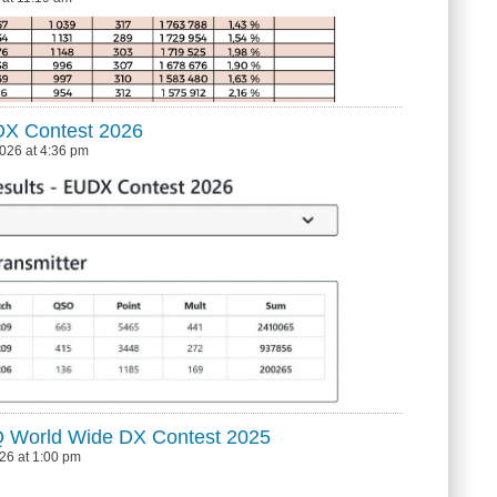
X Contest 2026
2026 at 4:36 pm
 World Wide DX Contest 2025
026 at 1:00 pm