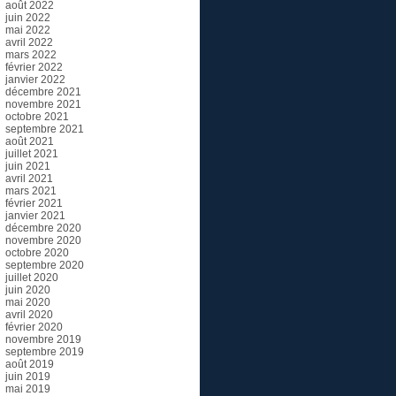
août 2022
juin 2022
mai 2022
avril 2022
mars 2022
février 2022
janvier 2022
décembre 2021
novembre 2021
octobre 2021
septembre 2021
août 2021
juillet 2021
juin 2021
avril 2021
mars 2021
février 2021
janvier 2021
décembre 2020
novembre 2020
octobre 2020
septembre 2020
juillet 2020
juin 2020
mai 2020
avril 2020
février 2020
novembre 2019
septembre 2019
août 2019
juin 2019
mai 2019