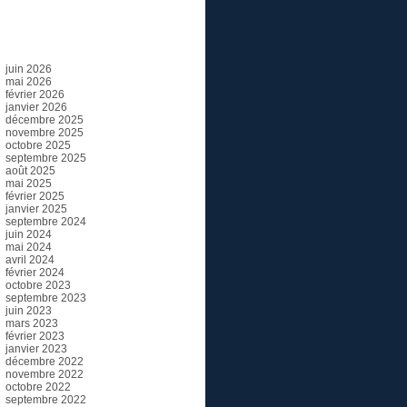
Archives
juin 2026
mai 2026
février 2026
janvier 2026
décembre 2025
novembre 2025
octobre 2025
septembre 2025
août 2025
mai 2025
février 2025
janvier 2025
septembre 2024
juin 2024
mai 2024
avril 2024
février 2024
octobre 2023
septembre 2023
juin 2023
mars 2023
février 2023
janvier 2023
décembre 2022
novembre 2022
octobre 2022
septembre 2022