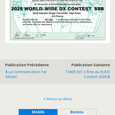
Publication Précédente
Publication Suivante
La Communication Par
TM6B Est 2-Éme Au EUDX
Gérard
Contest 2026
Retour au début
Mobile
Bureau