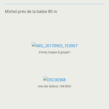
Michel près de la balise 80 m
Emmy traque le goupil !
Une des balises 144 MHz