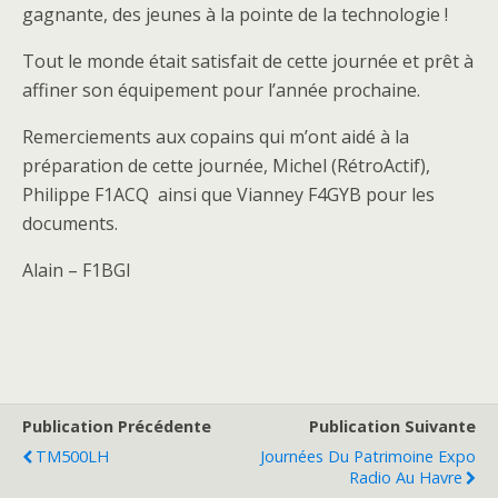
gagnante, des jeunes à la pointe de la technologie !
Tout le monde était satisfait de cette journée et prêt à
affiner son équipement pour l’année prochaine.
Remerciements aux copains qui m’ont aidé à la
préparation de cette journée, Michel (RétroActif),
Philippe F1ACQ ainsi que Vianney F4GYB pour les
documents.
Alain – F1BGI
Publication Précédente
Publication Suivante
TM500LH
Journées Du Patrimoine Expo
Radio Au Havre