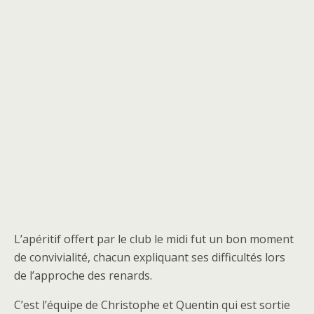
L’apéritif offert par le club le midi fut un bon moment
de convivialité, chacun expliquant ses difficultés lors
de l’approche des renards.
C’est l’équipe de Christophe et Quentin qui est sortie