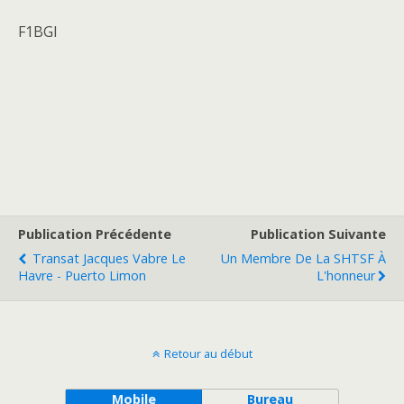
F1BGI
Publication Précédente
Publication Suivante
Transat Jacques Vabre Le
Un Membre De La SHTSF À
Havre - Puerto Limon
L'honneur
Retour au début
Mobile
Bureau