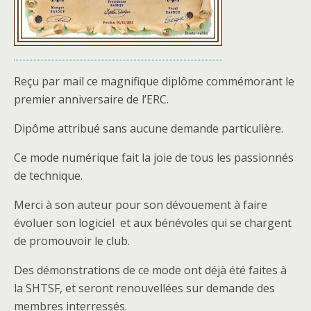
Reçu par mail ce magnifique diplôme commémorant le
premier anniversaire de l’ERC.
Dipôme attribué sans aucune demande particulière.
Ce mode numérique fait la joie de tous les passionnés
de technique.
Merci à son auteur pour son dévouement à faire
évoluer son logiciel et aux bénévoles qui se chargent
de promouvoir le club.
Des démonstrations de ce mode ont déjà été faites à
la SHTSF, et seront renouvellées sur demande des
membres interressés.