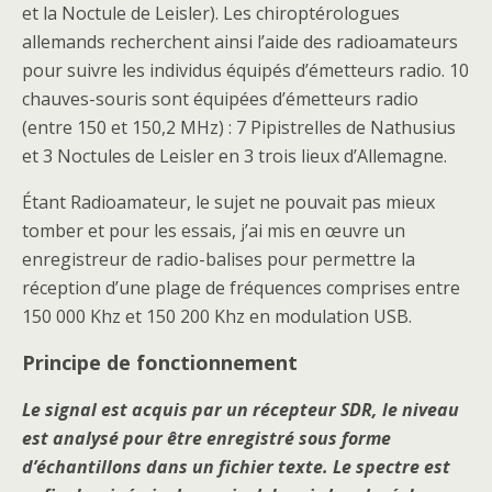
et la Noctule de Leisler). Les chiroptérologues
allemands recherchent ainsi l’aide des radioamateurs
pour suivre les individus équipés d’émetteurs radio. 10
chauves-souris sont équipées d’émetteurs radio
(entre 150 et 150,2 MHz) : 7 Pipistrelles de Nathusius
et 3 Noctules de Leisler en 3 trois lieux d’Allemagne.
Étant Radioamateur, le sujet ne pouvait pas mieux
tomber et pour les essais, j’ai mis en œuvre un
enregistreur de radio-balises pour permettre la
réception d’une plage de fréquences comprises entre
150 000 Khz et 150 200 Khz en modulation USB.
Principe de fonctionnement
Le signal est acquis par un récepteur SDR, le niveau
est analysé pour être enregistré sous forme
d’échantillons dans un fichier texte. Le spectre est