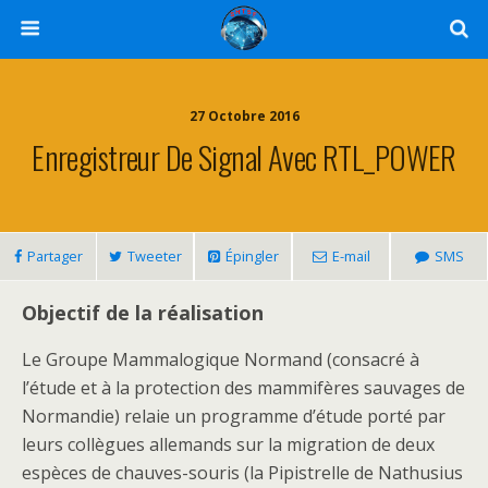
27 Octobre 2016
Enregistreur De Signal Avec RTL_POWER
Partager
Tweeter
Épingler
E-mail
SMS
Objectif de la réalisation
Le Groupe Mammalogique Normand (consacré à
l’étude et à la protection des mammifères sauvages de
Normandie) relaie un programme d’étude porté par
leurs collègues allemands sur la migration de deux
espèces de chauves-souris (la Pipistrelle de Nathusius