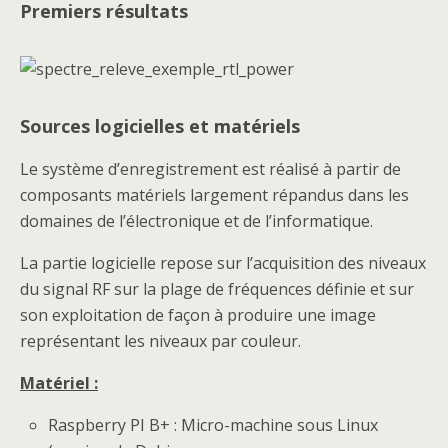
Premiers résultats
Sources logicielles et matériels
Le système d’enregistrement est réalisé à partir de
composants matériels largement répandus dans les
domaines de l’électronique et de l’informatique.
La partie logicielle repose sur l’acquisition des niveaux
du signal RF sur la plage de fréquences définie et sur
son exploitation de façon à produire une image
représentant les niveaux par couleur.
Matériel :
Raspberry PI B+ : Micro-machine sous Linux