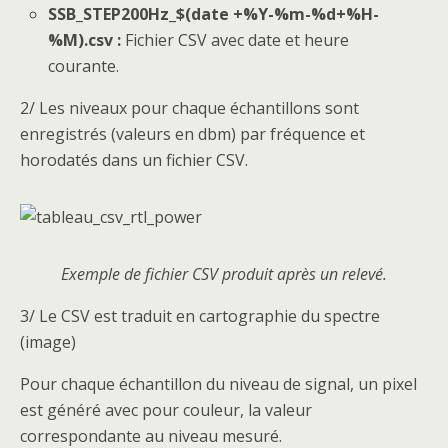
SSB_STEP200Hz_$(date +%Y-%m-%d+%H-
%M).csv :
Fichier CSV avec date et heure
courante.
2/ Les niveaux pour chaque échantillons sont
enregistrés (valeurs en dbm) par fréquence et
horodatés dans un fichier CSV.
Exemple de fichier CSV produit après un relevé.
3/ Le CSV est traduit en cartographie du spectre
(image)
Pour chaque échantillon du niveau de signal, un pixel
est généré avec pour couleur, la valeur
correspondante au niveau mesuré.