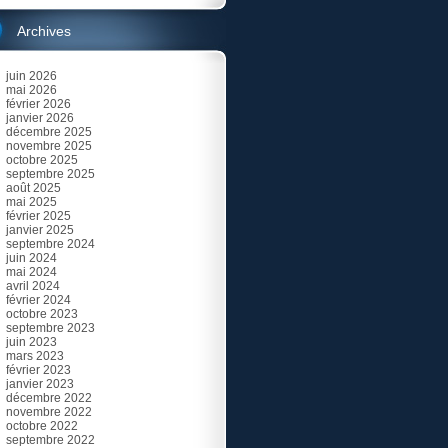
Archives
juin 2026
mai 2026
février 2026
janvier 2026
décembre 2025
novembre 2025
octobre 2025
septembre 2025
août 2025
mai 2025
février 2025
janvier 2025
septembre 2024
juin 2024
mai 2024
avril 2024
février 2024
octobre 2023
septembre 2023
juin 2023
mars 2023
février 2023
janvier 2023
décembre 2022
novembre 2022
octobre 2022
septembre 2022