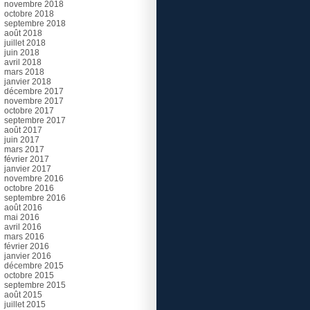
novembre 2018
octobre 2018
septembre 2018
août 2018
juillet 2018
juin 2018
avril 2018
mars 2018
janvier 2018
décembre 2017
novembre 2017
octobre 2017
septembre 2017
août 2017
juin 2017
mars 2017
février 2017
janvier 2017
novembre 2016
octobre 2016
septembre 2016
août 2016
mai 2016
avril 2016
mars 2016
février 2016
janvier 2016
décembre 2015
octobre 2015
septembre 2015
août 2015
juillet 2015