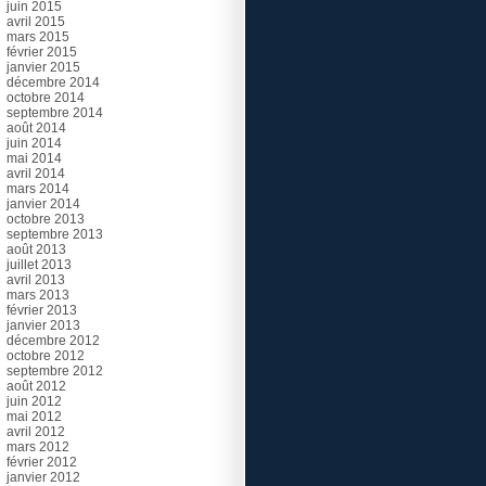
juin 2015
avril 2015
mars 2015
février 2015
janvier 2015
décembre 2014
octobre 2014
septembre 2014
août 2014
juin 2014
mai 2014
avril 2014
mars 2014
janvier 2014
octobre 2013
septembre 2013
août 2013
juillet 2013
avril 2013
mars 2013
février 2013
janvier 2013
décembre 2012
octobre 2012
septembre 2012
août 2012
juin 2012
mai 2012
avril 2012
mars 2012
février 2012
janvier 2012