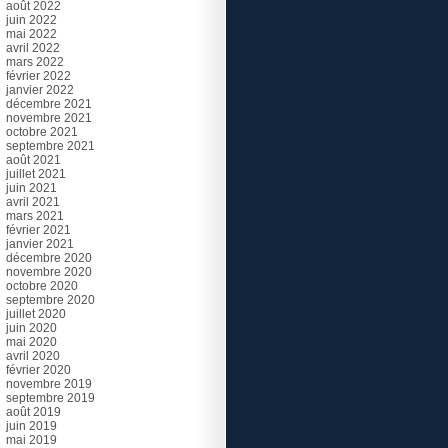
août 2022
juin 2022
mai 2022
avril 2022
mars 2022
février 2022
janvier 2022
décembre 2021
novembre 2021
octobre 2021
septembre 2021
août 2021
juillet 2021
juin 2021
avril 2021
mars 2021
février 2021
janvier 2021
décembre 2020
novembre 2020
octobre 2020
septembre 2020
juillet 2020
juin 2020
mai 2020
avril 2020
février 2020
novembre 2019
septembre 2019
août 2019
juin 2019
mai 2019