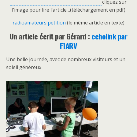
cliquez sur
l’image pour lire l’article…(téléchargement en pdf)
radioamateurs petition
(le même article en texte)
Un article écrit par Gérard :
echolink par
F1ARV
Une belle journée, avec de nombreux visiteurs et un
soleil généreux