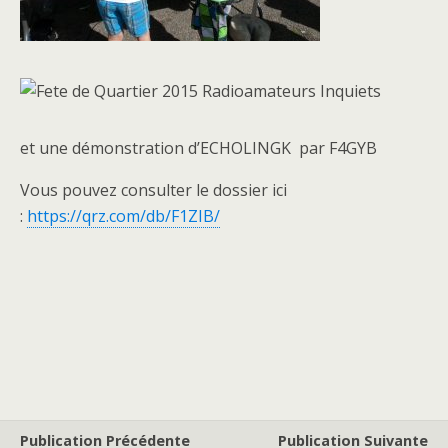
et une démonstration d’ECHOLINGK par F4GYB
Vous pouvez consulter le dossier ici
:
https://qrz.com/db/F1ZIB/
Publication Précédente
Publication Suivante