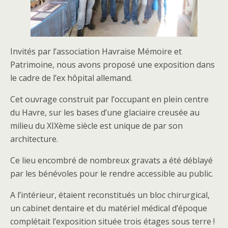
Invités par l’association Havraise Mémoire et
Patrimoine, nous avons proposé une exposition dans
le cadre de l’ex hôpital allemand.
Cet ouvrage construit par l’occupant en plein centre
du Havre, sur les bases d’une glaciaire creusée au
milieu du XIXème siècle est unique de par son
architecture.
Ce lieu encombré de nombreux gravats a été déblayé
par les bénévoles pour le rendre accessible au public.
A l’intérieur, étaient reconstitués un bloc chirurgical,
un cabinet dentaire et du matériel médical d’époque
complétait l’exposition située trois étages sous terre !