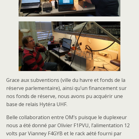
Grace aux subventions (ville du havre et fonds de la
réserve parlementaire), ainsi qu’un financement sur
nos fonds de réserve, nous avons pu acquérir une
base de relais Hytéra UHF.
Belle collaboration entre OM’s puisque le duplexeur
nous a été donné par Olivier F1PVU, l’alimentation 12
volts par Vianney F4GYB et le rack aété fourni par