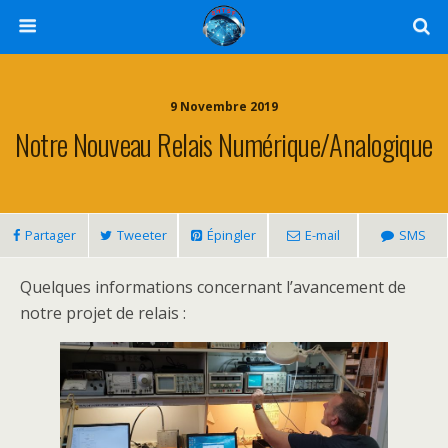
9 Novembre 2019
Notre Nouveau Relais Numérique/analogique
Partager
Tweeter
Épingler
E-mail
SMS
Quelques informations concernant l’avancement de
notre projet de relais :