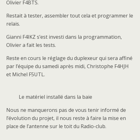
Olivier F4BTS.
Restait à tester, assembler tout cela et programmer le
relais.
Gianni F4IKZ s’est investi dans la programmation,
Olivier a fait les tests.
Reste en cours le réglage du duplexeur qui sera affiné
par l’équipe du samedi après midi, Christophe F4HJH
et Michel F5UTL.
Le matériel installé dans la baie
Nous ne manquerons pas de vous tenir informé de
l’évolution du projet, il nous reste à faire la mise en
place de l’antenne sur le toit du Radio-club.