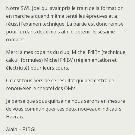
Notre SWL Joël qui avait pris le train de la formation
en marche a quand même tenté les épreuves et a
réussi l’examen technique. La partie est donc remise
pour lui dans deux mois afin d’obtenir le sésame
complet.
Merci à mes copains du club, Michel F4IBY (technique,
calcul, formules) Michel F4IBV (réglementation et
électricité) pour leurs cours.
On est tous fiers de ce résultat qui permettra de
renouveler le cheptel des OM’s
Je pense que sous quinzaine nous serons en mesure
de vous communiquer ces deux nouveaux indicatifs
Havrais.
Alain – F1BGI