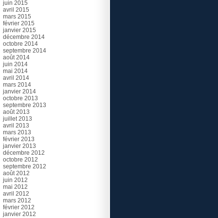
juin 2015
avril 2015
mars 2015
février 2015
janvier 2015
décembre 2014
octobre 2014
septembre 2014
août 2014
juin 2014
mai 2014
avril 2014
mars 2014
janvier 2014
octobre 2013
septembre 2013
août 2013
juillet 2013
avril 2013
mars 2013
février 2013
janvier 2013
décembre 2012
octobre 2012
septembre 2012
août 2012
juin 2012
mai 2012
avril 2012
mars 2012
février 2012
janvier 2012