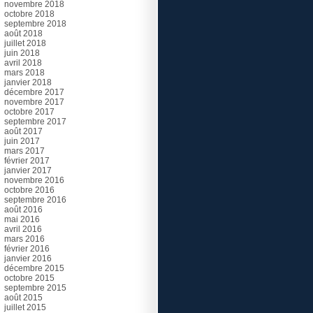
novembre 2018
octobre 2018
septembre 2018
août 2018
juillet 2018
juin 2018
avril 2018
mars 2018
janvier 2018
décembre 2017
novembre 2017
octobre 2017
septembre 2017
août 2017
juin 2017
mars 2017
février 2017
janvier 2017
novembre 2016
octobre 2016
septembre 2016
août 2016
mai 2016
avril 2016
mars 2016
février 2016
janvier 2016
décembre 2015
octobre 2015
septembre 2015
août 2015
juillet 2015