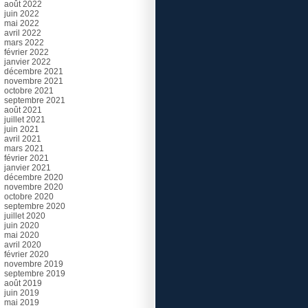
août 2022
juin 2022
mai 2022
avril 2022
mars 2022
février 2022
janvier 2022
décembre 2021
novembre 2021
octobre 2021
septembre 2021
août 2021
juillet 2021
juin 2021
avril 2021
mars 2021
février 2021
janvier 2021
décembre 2020
novembre 2020
octobre 2020
septembre 2020
juillet 2020
juin 2020
mai 2020
avril 2020
février 2020
novembre 2019
septembre 2019
août 2019
juin 2019
mai 2019