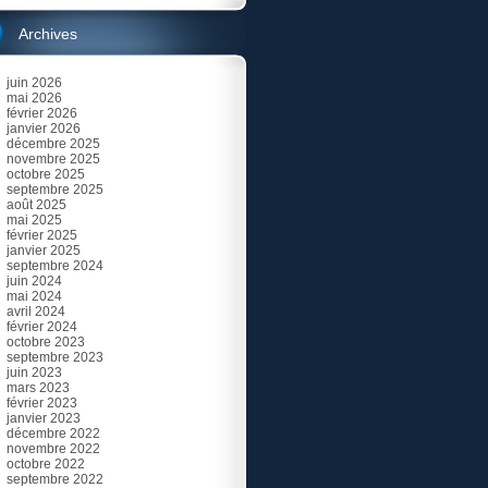
Archives
juin 2026
mai 2026
février 2026
janvier 2026
décembre 2025
novembre 2025
octobre 2025
septembre 2025
août 2025
mai 2025
février 2025
janvier 2025
septembre 2024
juin 2024
mai 2024
avril 2024
février 2024
octobre 2023
septembre 2023
juin 2023
mars 2023
février 2023
janvier 2023
décembre 2022
novembre 2022
octobre 2022
septembre 2022