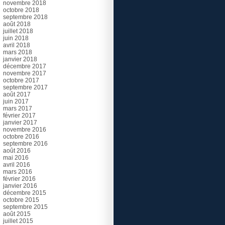
novembre 2018
octobre 2018
septembre 2018
août 2018
juillet 2018
juin 2018
avril 2018
mars 2018
janvier 2018
décembre 2017
novembre 2017
octobre 2017
septembre 2017
août 2017
juin 2017
mars 2017
février 2017
janvier 2017
novembre 2016
octobre 2016
septembre 2016
août 2016
mai 2016
avril 2016
mars 2016
février 2016
janvier 2016
décembre 2015
octobre 2015
septembre 2015
août 2015
juillet 2015