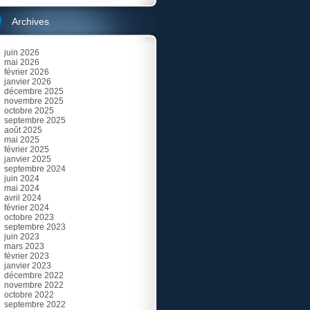
Archives
juin 2026
mai 2026
février 2026
janvier 2026
décembre 2025
novembre 2025
octobre 2025
septembre 2025
août 2025
mai 2025
février 2025
janvier 2025
septembre 2024
juin 2024
mai 2024
avril 2024
février 2024
octobre 2023
septembre 2023
juin 2023
mars 2023
février 2023
janvier 2023
décembre 2022
novembre 2022
octobre 2022
septembre 2022