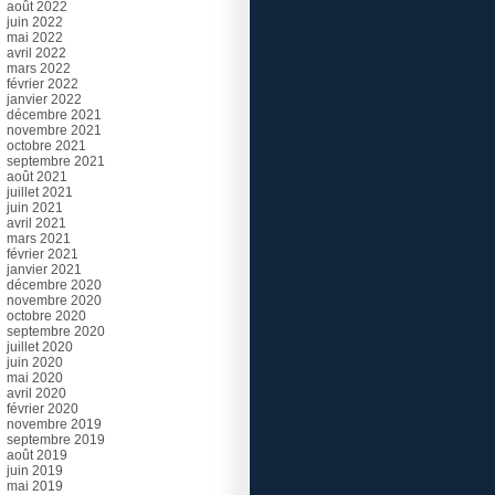
août 2022
juin 2022
mai 2022
avril 2022
mars 2022
février 2022
janvier 2022
décembre 2021
novembre 2021
octobre 2021
septembre 2021
août 2021
juillet 2021
juin 2021
avril 2021
mars 2021
février 2021
janvier 2021
décembre 2020
novembre 2020
octobre 2020
septembre 2020
juillet 2020
juin 2020
mai 2020
avril 2020
février 2020
novembre 2019
septembre 2019
août 2019
juin 2019
mai 2019