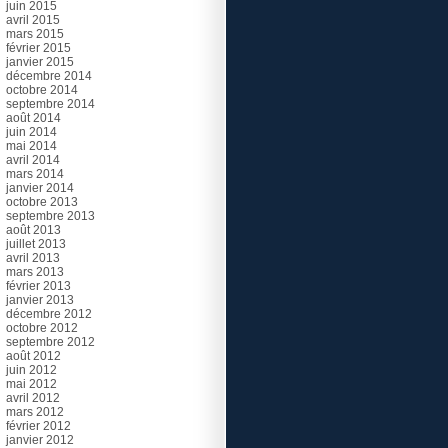
juin 2015
avril 2015
mars 2015
février 2015
janvier 2015
décembre 2014
octobre 2014
septembre 2014
août 2014
juin 2014
mai 2014
avril 2014
mars 2014
janvier 2014
octobre 2013
septembre 2013
août 2013
juillet 2013
avril 2013
mars 2013
février 2013
janvier 2013
décembre 2012
octobre 2012
septembre 2012
août 2012
juin 2012
mai 2012
avril 2012
mars 2012
février 2012
janvier 2012