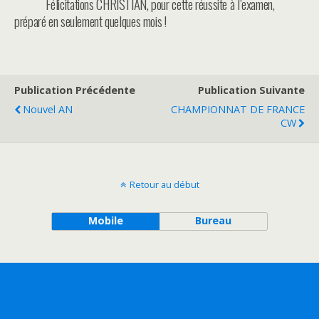
Félicitations CHRISTIAN, pour cette réussite à l’examen,
préparé en seulement quelques mois !
Publication Précédente
Publication Suivante
Nouvel AN
CHAMPIONNAT DE FRANCE
CW
Retour au début
Mobile
Bureau