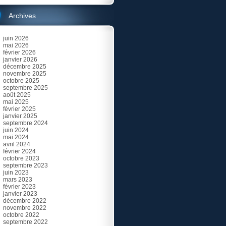
Archives
juin 2026
mai 2026
février 2026
janvier 2026
décembre 2025
novembre 2025
octobre 2025
septembre 2025
août 2025
mai 2025
février 2025
janvier 2025
septembre 2024
juin 2024
mai 2024
avril 2024
février 2024
octobre 2023
septembre 2023
juin 2023
mars 2023
février 2023
janvier 2023
décembre 2022
novembre 2022
octobre 2022
septembre 2022