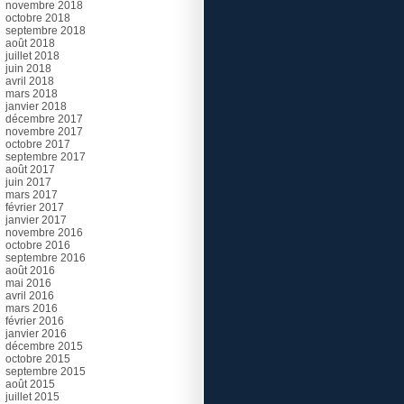
novembre 2018
octobre 2018
septembre 2018
août 2018
juillet 2018
juin 2018
avril 2018
mars 2018
janvier 2018
décembre 2017
novembre 2017
octobre 2017
septembre 2017
août 2017
juin 2017
mars 2017
février 2017
janvier 2017
novembre 2016
octobre 2016
septembre 2016
août 2016
mai 2016
avril 2016
mars 2016
février 2016
janvier 2016
décembre 2015
octobre 2015
septembre 2015
août 2015
juillet 2015