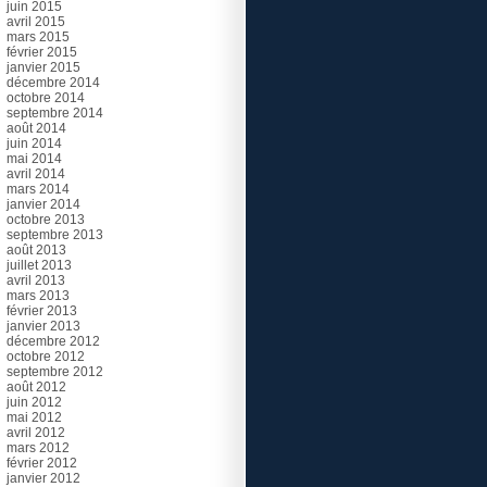
juin 2015
avril 2015
mars 2015
février 2015
janvier 2015
décembre 2014
octobre 2014
septembre 2014
août 2014
juin 2014
mai 2014
avril 2014
mars 2014
janvier 2014
octobre 2013
septembre 2013
août 2013
juillet 2013
avril 2013
mars 2013
février 2013
janvier 2013
décembre 2012
octobre 2012
septembre 2012
août 2012
juin 2012
mai 2012
avril 2012
mars 2012
février 2012
janvier 2012