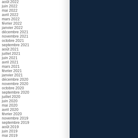
août 2022
juin 2022
mai 2022
avril 2022
mars 2022
février 2022
janvier 2022
décembre 2021
novembre 2021
octobre 2021
septembre 2021
août 2021
juillet 2021
juin 2021
avril 2021
mars 2021
février 2021
janvier 2021
décembre 2020
novembre 2020
octobre 2020
septembre 2020
juillet 2020
juin 2020
mai 2020
avril 2020
février 2020
novembre 2019
septembre 2019
août 2019
juin 2019
mai 2019