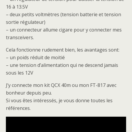
16 à 13.5V
– deux petits voltmètres (tension batterie et tension
sortie régulateur)
– un connecteur allume cigare pour y connecter mes
transceivers.
Cela fonctionne rudement bien, les avantages sont:
– un poids réduit de moitié
– une tension d’alimentation qui ne descend jamais
sous les 12V
J’y connecte mon kit QCX 40m ou mon FT-817 avec
bonheur depuis peu.
Si vous êtes intéressés, je vous donne toutes les
références.