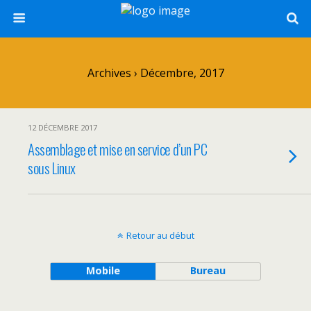
Archives › Décembre, 2017
12 DÉCEMBRE 2017
Assemblage et mise en service d’un PC
sous Linux
Retour au début
Mobile
Bureau