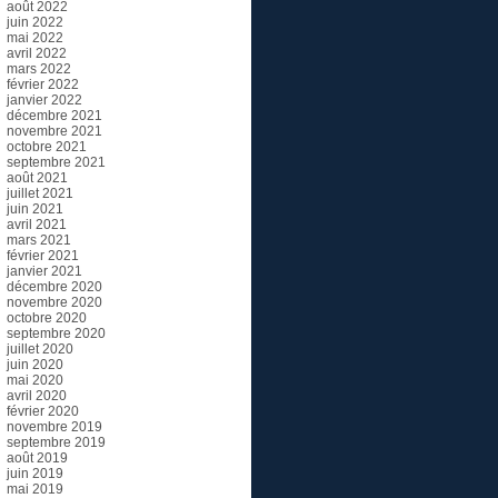
août 2022
juin 2022
mai 2022
avril 2022
mars 2022
février 2022
janvier 2022
décembre 2021
novembre 2021
octobre 2021
septembre 2021
août 2021
juillet 2021
juin 2021
avril 2021
mars 2021
février 2021
janvier 2021
décembre 2020
novembre 2020
octobre 2020
septembre 2020
juillet 2020
juin 2020
mai 2020
avril 2020
février 2020
novembre 2019
septembre 2019
août 2019
juin 2019
mai 2019