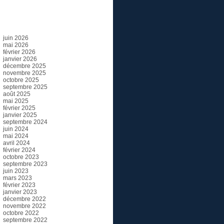
Archives
juin 2026
mai 2026
février 2026
janvier 2026
décembre 2025
novembre 2025
octobre 2025
septembre 2025
août 2025
mai 2025
février 2025
janvier 2025
septembre 2024
juin 2024
mai 2024
avril 2024
février 2024
octobre 2023
septembre 2023
juin 2023
mars 2023
février 2023
janvier 2023
décembre 2022
novembre 2022
octobre 2022
septembre 2022