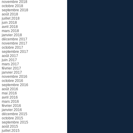
novembre 2018
octobre 2018
septembre 2018
août 2018
juillet 2018
juin 2018
avril 2018
mars 2018
janvier 2018
décembre 2017
novembre 2017
octobre 2017
septembre 2017
août 2017
juin 2017
mars 2017
février 2017
janvier 2017
novembre 2016
octobre 2016
septembre 2016
août 2016
mai 2016
avril 2016
mars 2016
février 2016
janvier 2016
décembre 2015
octobre 2015
septembre 2015
août 2015
juillet 2015