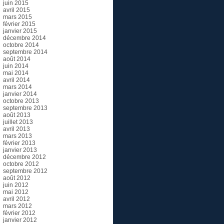
juin 2015
avril 2015
mars 2015
février 2015
janvier 2015
décembre 2014
octobre 2014
septembre 2014
août 2014
juin 2014
mai 2014
avril 2014
mars 2014
janvier 2014
octobre 2013
septembre 2013
août 2013
juillet 2013
avril 2013
mars 2013
février 2013
janvier 2013
décembre 2012
octobre 2012
septembre 2012
août 2012
juin 2012
mai 2012
avril 2012
mars 2012
février 2012
janvier 2012