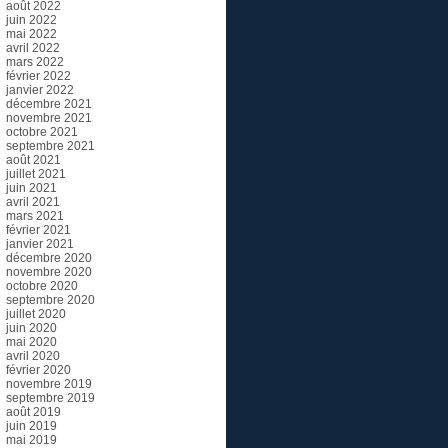
août 2022
juin 2022
mai 2022
avril 2022
mars 2022
février 2022
janvier 2022
décembre 2021
novembre 2021
octobre 2021
septembre 2021
août 2021
juillet 2021
juin 2021
avril 2021
mars 2021
février 2021
janvier 2021
décembre 2020
novembre 2020
octobre 2020
septembre 2020
juillet 2020
juin 2020
mai 2020
avril 2020
février 2020
novembre 2019
septembre 2019
août 2019
juin 2019
mai 2019