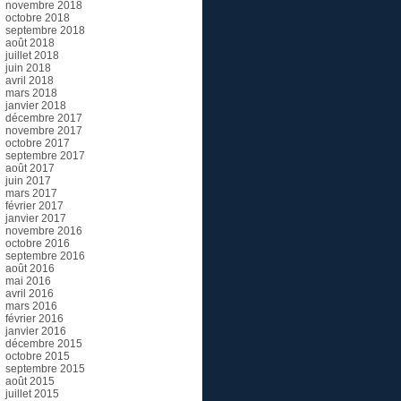
novembre 2018
octobre 2018
septembre 2018
août 2018
juillet 2018
juin 2018
avril 2018
mars 2018
janvier 2018
décembre 2017
novembre 2017
octobre 2017
septembre 2017
août 2017
juin 2017
mars 2017
février 2017
janvier 2017
novembre 2016
octobre 2016
septembre 2016
août 2016
mai 2016
avril 2016
mars 2016
février 2016
janvier 2016
décembre 2015
octobre 2015
septembre 2015
août 2015
juillet 2015