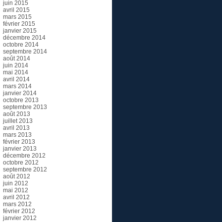
juin 2015
avril 2015
mars 2015
février 2015
janvier 2015
décembre 2014
octobre 2014
septembre 2014
août 2014
juin 2014
mai 2014
avril 2014
mars 2014
janvier 2014
octobre 2013
septembre 2013
août 2013
juillet 2013
avril 2013
mars 2013
février 2013
janvier 2013
décembre 2012
octobre 2012
septembre 2012
août 2012
juin 2012
mai 2012
avril 2012
mars 2012
février 2012
janvier 2012