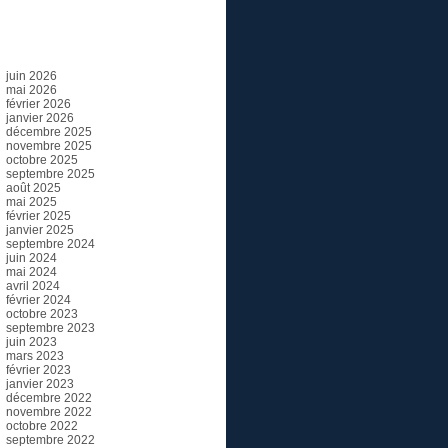
Archives
juin 2026
mai 2026
février 2026
janvier 2026
décembre 2025
novembre 2025
octobre 2025
septembre 2025
août 2025
mai 2025
février 2025
janvier 2025
septembre 2024
juin 2024
mai 2024
avril 2024
février 2024
octobre 2023
septembre 2023
juin 2023
mars 2023
février 2023
janvier 2023
décembre 2022
novembre 2022
octobre 2022
septembre 2022