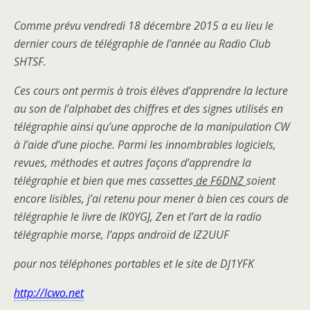
Comme prévu vendredi 18 décembre 2015 a eu lieu le
dernier cours de télégraphie de l’année au Radio Club
SHTSF.
Ces cours ont permis à trois élèves d’apprendre la lecture
au son de l’alphabet des chiffres et des signes utilisés en
télégraphie ainsi qu’une approche de la manipulation CW
à l’aide d’une pioche. Parmi les innombrables logiciels,
revues, méthodes et autres façons d’apprendre la
télégraphie et bien que mes cassettes
de F6DNZ
soient
encore lisibles, j’ai retenu pour mener à bien ces cours de
télégraphie le livre de IK0YGJ, Zen et l’art de la radio
télégraphie morse, l’apps androïd de IZ2UUF
pour nos téléphones portables et le site de DJ1YFK
http://lcwo.net