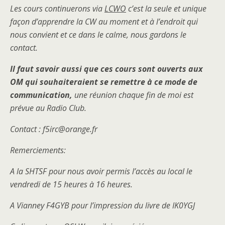
Les cours continuerons via
LCWO
c’est la seule et unique
façon d’apprendre la CW au moment et à l’endroit qui
nous convient et ce dans le calme, nous gardons le
contact.
Il faut savoir aussi que ces cours sont ouverts aux
OM qui souhaiteraient se remettre à ce mode de
communication,
une réunion chaque fin de moi est
prévue au Radio Club.
Contact : f5irc@orange.fr
Remerciements:
A la SHTSF pour nous avoir permis l’accès au local le
vendredi de 15 heures à 16 heures.
A Vianney F4GYB pour l’impression du livre de IK0YGJ