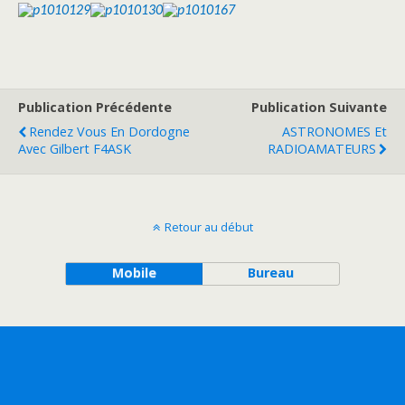
Publication Précédente
Publication Suivante
Rendez Vous En Dordogne
ASTRONOMES Et
Avec Gilbert F4ASK
RADIOAMATEURS
Retour au début
Mobile
Bureau