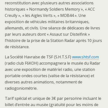
reconstitution avec plusieurs autres associations
historiques « Normandy Soldiers Memory », « ACC
Creully », « les Aigles Verts », « MOB44 ». Une
exposition de véhicules militaires britanniques,
allemands, et civils. Une séance de dédicaces de livres
par leurs auteurs dont « Assaut sur Distelfink »
l’histoire de la prise de la Station Radar après 10 jours
de résistance.
La Société Havraise de TSF (S.H.T.S.F)
www.shtsf.com
(radio club F6KOH) accompagnera le musée du Radar
avec une exposition de matériel radio, une station
portable ondes courtes (valise de la résistance) et
diverses autres animations, notamment de
radiogoniométrie.
Tarif spécial et unique de 3€ par personne incluant le
billet d’entrée au musée (gratuité pour les moins de