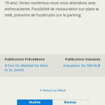
10 ans). Venez nombreux nous vous attendons avec
enthousiasme. Possibilité de restauration sur place le
midi, présence de foodtrucks sur le parking.
Publication Précédente
Publication Suivante
Don De Matériel Par Mme
Activations De F8KHN
Et M. DAVID
Retour au début
Mobile
Bureau