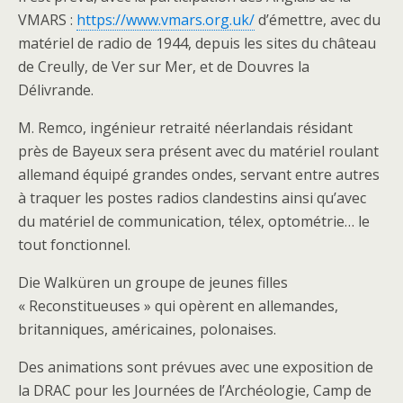
VMARS :
https://www.vmars.org.uk/
d’émettre, avec du
matériel de radio de 1944, depuis les sites du château
de Creully, de Ver sur Mer, et de Douvres la
Délivrande.
M. Remco, ingénieur retraité néerlandais résidant
près de Bayeux sera présent avec du matériel roulant
allemand équipé grandes ondes, servant entre autres
à traquer les postes radios clandestins ainsi qu’avec
du matériel de communication, télex, optométrie… le
tout fonctionnel.
Die Walküren un groupe de jeunes filles
« Reconstitueuses » qui opèrent en allemandes,
britanniques, américaines, polonaises.
Des animations sont prévues avec une exposition de
la DRAC pour les Journées de l’Archéologie, Camp de