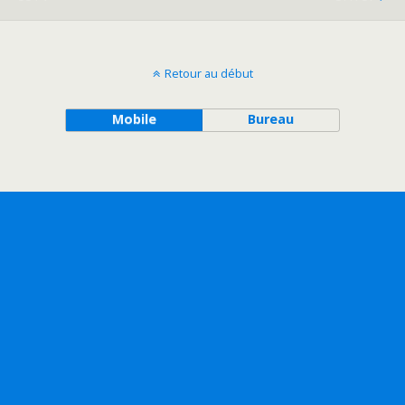
Retour au début
Mobile
Bureau