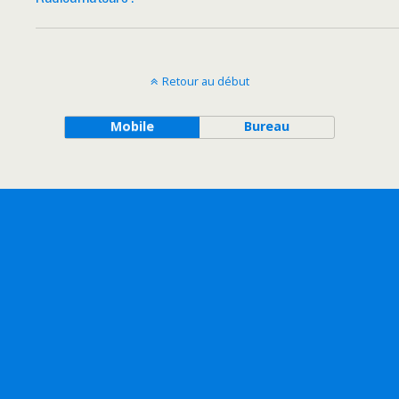
Retour au début
Mobile
Bureau