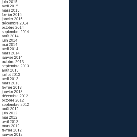
juin 2015
avril 2015
mars 2015
février 2015
janvier 2015
décembre 2014
octobre 2014
septembre 2014
août 2014
juin 2014
mai 2014
avril 2014
mars 2014
janvier 2014
octobre 2013
septembre 2013
août 2013
juillet 2013
avril 2013
mars 2013
février 2013
janvier 2013
décembre 2012
octobre 2012
septembre 2012
août 2012
juin 2012
mai 2012
avril 2012
mars 2012
février 2012
janvier 2012