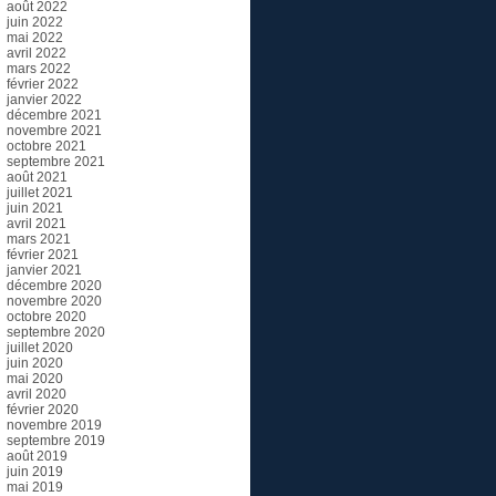
août 2022
juin 2022
mai 2022
avril 2022
mars 2022
février 2022
janvier 2022
décembre 2021
novembre 2021
octobre 2021
septembre 2021
août 2021
juillet 2021
juin 2021
avril 2021
mars 2021
février 2021
janvier 2021
décembre 2020
novembre 2020
octobre 2020
septembre 2020
juillet 2020
juin 2020
mai 2020
avril 2020
février 2020
novembre 2019
septembre 2019
août 2019
juin 2019
mai 2019