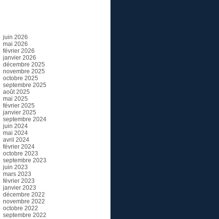
Archives
juin 2026
mai 2026
février 2026
janvier 2026
décembre 2025
novembre 2025
octobre 2025
septembre 2025
août 2025
mai 2025
février 2025
janvier 2025
septembre 2024
juin 2024
mai 2024
avril 2024
février 2024
octobre 2023
septembre 2023
juin 2023
mars 2023
février 2023
janvier 2023
décembre 2022
novembre 2022
octobre 2022
septembre 2022