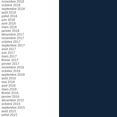
novembre 2018
octobre 2018
septembre 2018
août 2018
juillet 2018
juin 2018
avril 2018
mars 2018
janvier 2018
décembre 2017
novembre 2017
octobre 2017
septembre 2017
août 2017
juin 2017
mars 2017
février 2017
janvier 2017
novembre 2016
octobre 2016
septembre 2016
août 2016
mai 2016
avril 2016
mars 2016
février 2016
janvier 2016
décembre 2015
octobre 2015
septembre 2015
août 2015
juillet 2015