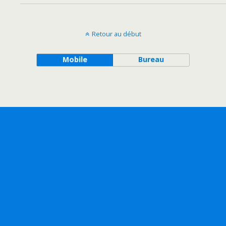
Retour au début
Mobile
Bureau