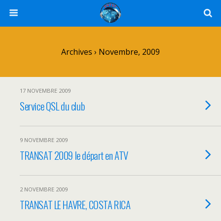
Archives › Novembre, 2009
17 NOVEMBRE 2009
Service QSL du club
9 NOVEMBRE 2009
TRANSAT 2009 le départ en ATV
2 NOVEMBRE 2009
TRANSAT LE HAVRE, COSTA RICA