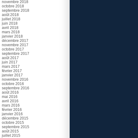
novembre 2018
octobre 2018
septembre 2018
août 2018
juillet 2018
juin 2018
avril 2018
mars 2018
janvier 2018
décembre 2017
novembre 2017
octobre 2017
septembre 2017
août 2017
juin 2017
mars 2017
février 2017
janvier 2017
novembre 2016
octobre 2016
septembre 2016
août 2016
mai 2016
avril 2016
mars 2016
février 2016
janvier 2016
décembre 2015
octobre 2015
septembre 2015
août 2015
juillet 2015