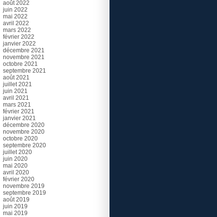
août 2022
juin 2022
mai 2022
avril 2022
mars 2022
février 2022
janvier 2022
décembre 2021
novembre 2021
octobre 2021
septembre 2021
août 2021
juillet 2021
juin 2021
avril 2021
mars 2021
février 2021
janvier 2021
décembre 2020
novembre 2020
octobre 2020
septembre 2020
juillet 2020
juin 2020
mai 2020
avril 2020
février 2020
novembre 2019
septembre 2019
août 2019
juin 2019
mai 2019