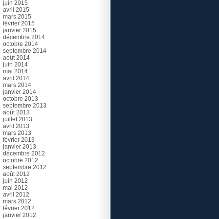
juin 2015
avril 2015
mars 2015
février 2015
janvier 2015
décembre 2014
octobre 2014
septembre 2014
août 2014
juin 2014
mai 2014
avril 2014
mars 2014
janvier 2014
octobre 2013
septembre 2013
août 2013
juillet 2013
avril 2013
mars 2013
février 2013
janvier 2013
décembre 2012
octobre 2012
septembre 2012
août 2012
juin 2012
mai 2012
avril 2012
mars 2012
février 2012
janvier 2012