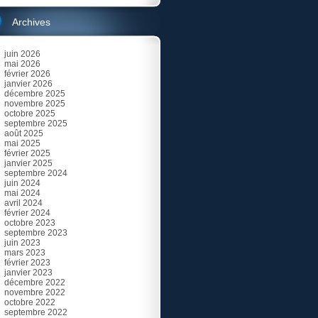
Archives
juin 2026
mai 2026
février 2026
janvier 2026
décembre 2025
novembre 2025
octobre 2025
septembre 2025
août 2025
mai 2025
février 2025
janvier 2025
septembre 2024
juin 2024
mai 2024
avril 2024
février 2024
octobre 2023
septembre 2023
juin 2023
mars 2023
février 2023
janvier 2023
décembre 2022
novembre 2022
octobre 2022
septembre 2022